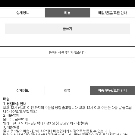
상세정보
리뷰
배송/반품/교환 안내
상세정보
리뷰
배송/반품/교환 안내
배송
1. 당일배송 안내
오후 12시 (정오) 이전 까지의 주문을 당일 출고합니다. 오후 12시 이후 주문은 다음 날 출고됩
니다. (주말/휴무일 제외)
2. 배송업체
모니터 : 로젠택배
텔레비젼 : 저인치 - 일양택배 / 설치요청 및 고인치 - 직접배송
3. 배송일정
출고 후 2일의 배송기간이 소요되나 배송업체의 사정으로 변동될 수 있습니다.