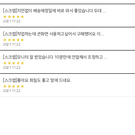
[스크랩]지연없이 배송예정일에 바로 와서 좋았습니다 두대 ...
2021.11.22
[스크랩]작업하는데 큰화면 사용하고싶어서 구매했어요 이...
2021.11.22
[스크랩]모니터 잘 받았습니다 10분만에 연결해서 조정하고 ...
2021.11.22
[스크랩]좋아요 화질도 좋고 맘에 드네요.
2021.11.22